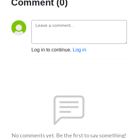
Comment (0)
Log in to continue.
Log in
No comments yet. Be the first to say something!