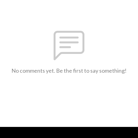
No comments yet. Be the first to say something!